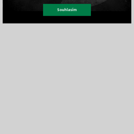
INSTAGRAM
Souhlasím