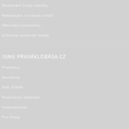
Sledování trasy zásilky
Reklamace a vrácení zboží
Obchodní podmínky
Ochrana osobních údajů
JSME PRAVÁKLOBÁSA.CZ
Prodejny
Kontakty
Náš příběh
Hodnocení obchodu
Velkoobchod
Pro firmy