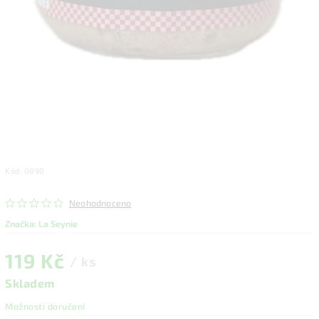
Kód:
0890
Neohodnoceno
Značka:
La Seynie
119 Kč
/ ks
Skladem
Možnosti doručení