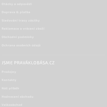
Otázky a odpovědi
Doprava & platba
Sledování trasy zásilky
Reklamace a vrácení zboží
Obchodní podmínky
Ochrana osobních údajů
JSME PRAVÁKLOBÁSA.CZ
Prodejny
Kontakty
Náš příběh
Hodnocení obchodu
Velkoobchod