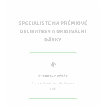
SPECIALISTÉ NA PRÉMIOVÉ
DELIKATESY A ORIGINÁLNÍ
DÁRKY
🌍
EVROPSKÝ VÝBĚR
Francie, Španělsko, Maďarsko a
další