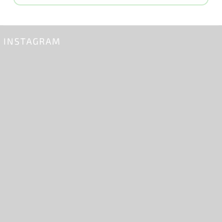
INSTAGRAM