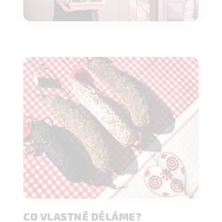
CO VLASTNĚ DĚLÁME?