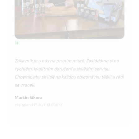
"
Zákazník je u nás na prvním místě. Zakládáme si na
rychlém, kvalitním doručení a skvělém servisu.
Chceme, aby se lidé na každou objednávku těšili a rádi
se vraceli.
Martin Sikora
zakladatel PRAVÉ KLOBÁSY