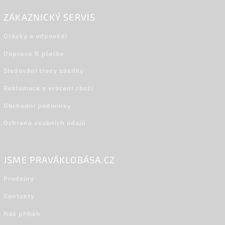
ZÁKAZNICKÝ SERVIS
Otázky a odpovědi
Doprava & platba
Sledování trasy zásilky
Reklamace a vrácení zboží
Obchodní podmínky
Ochrana osobních údajů
JSME PRAVÁKLOBÁSA.CZ
Prodejny
Kontakty
Náš příběh