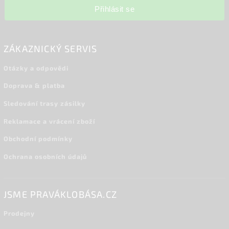
Přihlásit se
ZÁKAZNICKÝ SERVIS
Otázky a odpovědi
Doprava & platba
Sledování trasy zásilky
Reklamace a vrácení zboží
Obchodní podmínky
Ochrana osobních údajů
JSME PRAVÁKLOBÁSA.CZ
Prodejny