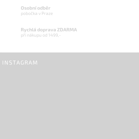
Osobní odběr
pobočka v Praze
Rychlá doprava ZDARMA
při nákupu od 1499,-
INSTAGRAM