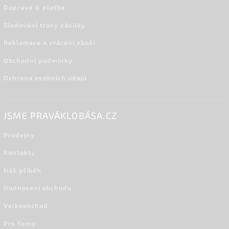
Doprava & platba
Sledování trasy zásilky
Reklamace a vrácení zboží
Obchodní podmínky
Ochrana osobních údajů
JSME PRAVÁKLOBÁSA.CZ
Prodejny
Kontakty
Náš příběh
Hodnocení obchodu
Velkoobchod
Pro firmy