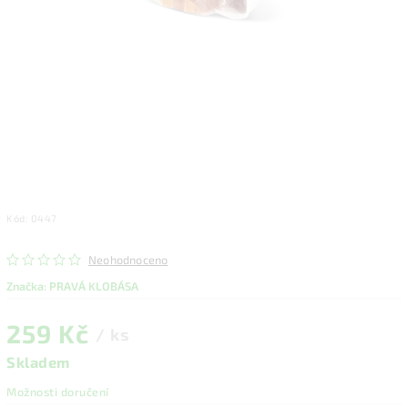
Kód:
0447
Neohodnoceno
Značka:
PRAVÁ KLOBÁSA
259 Kč
/ ks
Skladem
Možnosti doručení