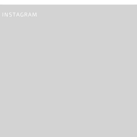
INSTAGRAM