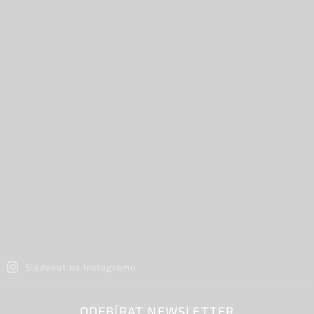
Sledovat na Instagramu
ODEBÍRAT NEWSLETTER