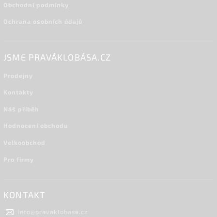
Obchodní podmínky
Ochrana osobních údajů
JSME PRAVÁKLOBÁSA.CZ
Prodejny
Kontakty
Náš příběh
Hodnocení obchodu
Velkoobchod
Pro firmy
KONTAKT
info
@
pravaklobasa.cz