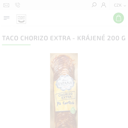
CZK
Hledat
TACO CHORIZO EXTRA - KRÁJENÉ 200 G