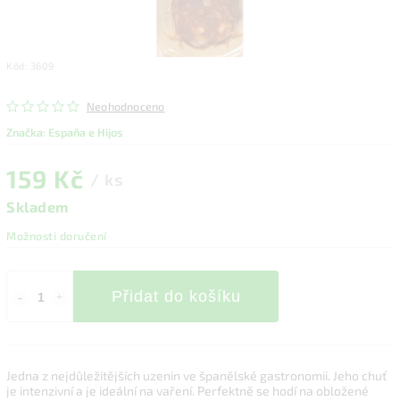
Kód:
3609
Neohodnoceno
Značka:
Espaňa e Hijos
159 Kč
/ ks
Skladem
Možnosti doručení
Přidat do košíku
Jedna z nejdůležitějších uzenin ve španělské gastronomii. Jeho chuť
je intenzivní a je ideální na vaření. Perfektně se hodí na obložené