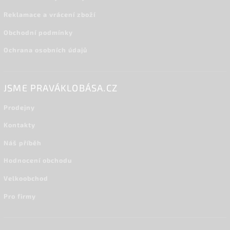
Reklamace a vrácení zboží
Obchodní podmínky
Ochrana osobních údajů
JSME PRAVÁKLOBÁSA.CZ
Prodejny
Kontakty
Náš příběh
Hodnocení obchodu
Velkoobchod
Pro firmy