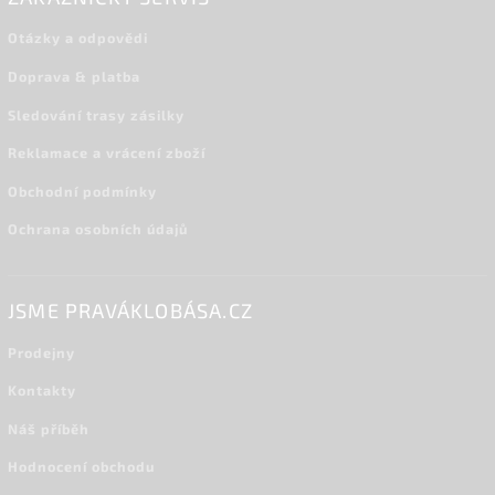
Otázky a odpovědi
Doprava & platba
Sledování trasy zásilky
Reklamace a vrácení zboží
Obchodní podmínky
Ochrana osobních údajů
JSME PRAVÁKLOBÁSA.CZ
Prodejny
Kontakty
Náš příběh
Hodnocení obchodu