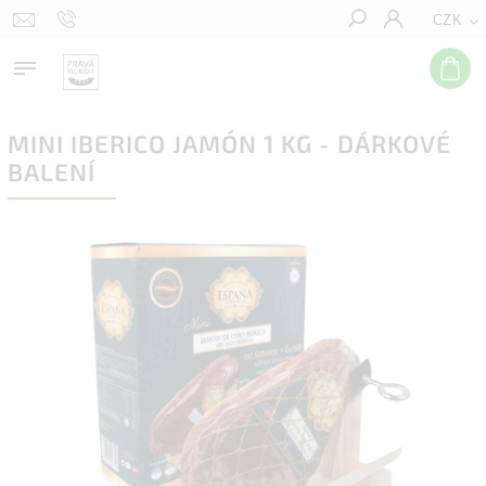
CZK
Hledat
MINI IBERICO JAMÓN 1 KG - DÁRKOVÉ
BALENÍ