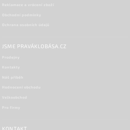
Reklamace a vrácení zboží
Obchodní podmínky
Ochrana osobních údajů
JSME PRAVÁKLOBÁSA.CZ
Prodejny
Kontakty
Náš příběh
Hodnocení obchodu
Velkoobchod
Pro firmy
KONTAKT