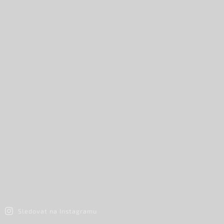
Sledovat na Instagramu