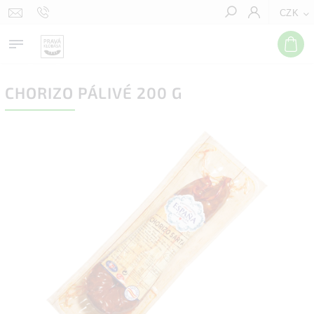
CZK
Hledat
CHORIZO PÁLIVÉ 200 G