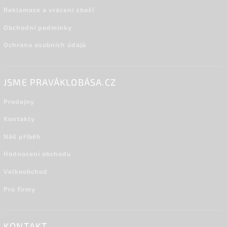
Reklamace a vrácení zboží
Obchodní podmínky
Ochrana osobních údajů
JSME PRAVÁKLOBÁSA.CZ
Prodejny
Kontakty
Náš příběh
Hodnocení obchodu
Velkoobchod
Pro firmy
KONTAKT