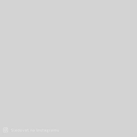
Sledovat na Instagramu