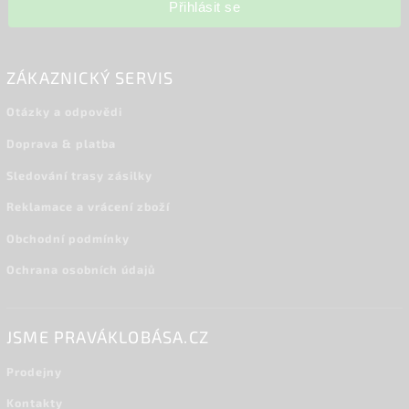
Přihlásit se
ZÁKAZNICKÝ SERVIS
Otázky a odpovědi
Doprava & platba
Sledování trasy zásilky
Reklamace a vrácení zboží
Obchodní podmínky
Ochrana osobních údajů
JSME PRAVÁKLOBÁSA.CZ
Prodejny
Kontakty