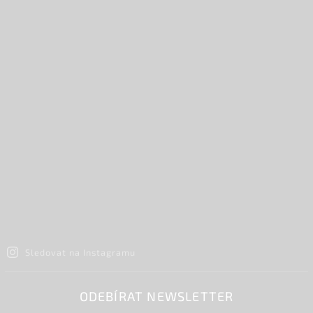
Sledovat na Instagramu
ODEBÍRAT NEWSLETTER